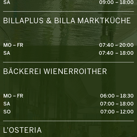
SA
09:00 – 18:00
BILLAPLUS & BILLA MARKTKÜCHE
MO – FR
07:40 – 20:00
SA
07:40 – 18:00
BÄCKEREI WIENERROITHER
MO – FR
06:00 – 18:30
SA
07:00 – 18:00
SO
07:00 – 12:00
L'OSTERIA