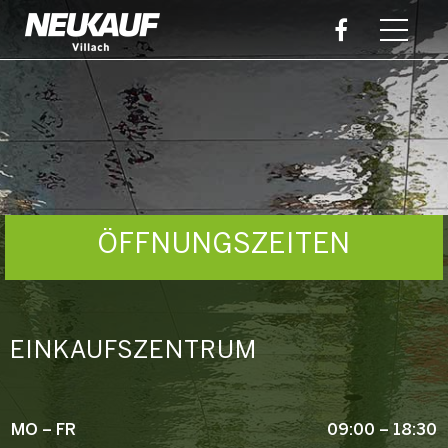
ÖFFNUNGSZEITEN
EINKAUFSZENTRUM
MO – FR
09:00 – 18:30